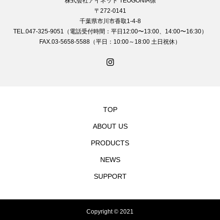
株式会社アイネット TEOGONIA係
〒272-0141
千葉県市川市香取1-4-8
TEL.047-325-9051（電話受付時間：平日12:00〜13:00、14:00〜16:30）
FAX.03-5658-5588（平日：10:00～18:00 土日祝休）
TOP
ABOUT US
PRODUCTS
NEWS
SUPPORT
Copyright © 2021