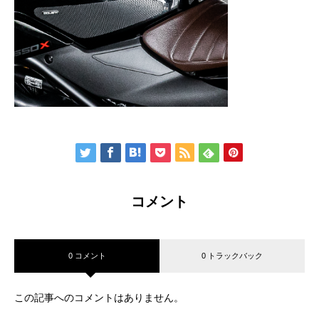
コメント
0 コメント
0 トラックバック
この記事へのコメントはありません。