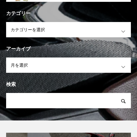
カテゴリー
OPEN
アーカイブ
OPEN
検索