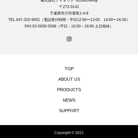
株式会社アイネット TEOGONIA係
〒272-0141
千葉県市川市香取1-4-8
TEL.047-325-9051（電話受付時間：平日12:00〜13:00、14:00〜16:30）
FAX.03-5658-5588（平日：10:00～18:00 土日祝休）
TOP
ABOUT US
PRODUCTS
NEWS
SUPPORT
Copyright © 2021