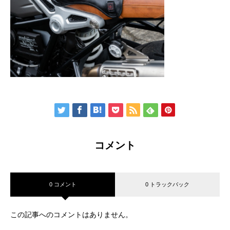
コメント
0 コメント
0 トラックバック
この記事へのコメントはありません。