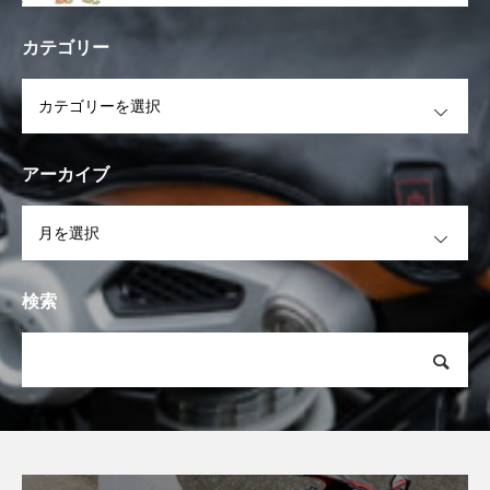
カテゴリー
OPEN
アーカイブ
OPEN
検索