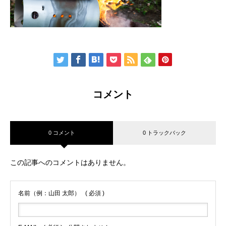
コメント
0 コメント
0 トラックバック
この記事へのコメントはありません。
名前（例：山田 太郎）
( 必須 )