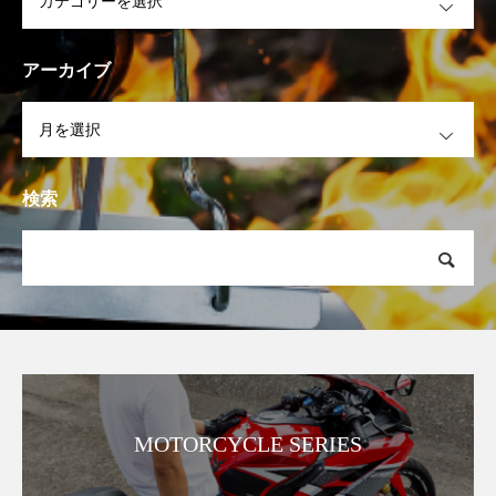
アーカイブ
OPEN
検索
MOTORCYCLE SERIES