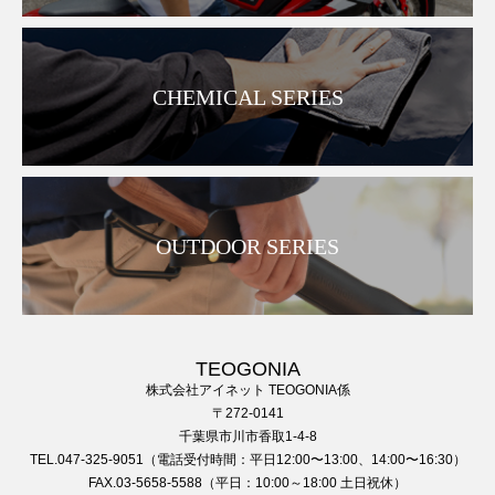
CHEMICAL SERIES
OUTDOOR SERIES
TEOGONIA
株式会社アイネット TEOGONIA係
〒272-0141
千葉県市川市香取1-4-8
TEL.047-325-9051（電話受付時間：平日12:00〜13:00、14:00〜16:30）
FAX.03-5658-5588（平日：10:00～18:00 土日祝休）