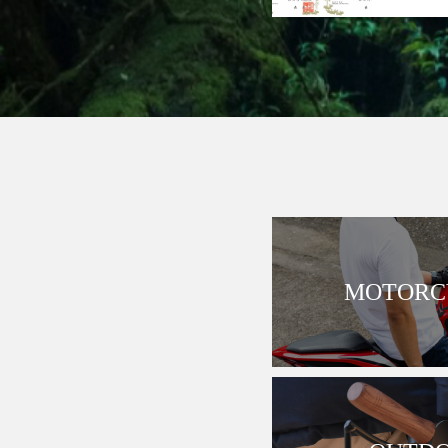
MOTORCY