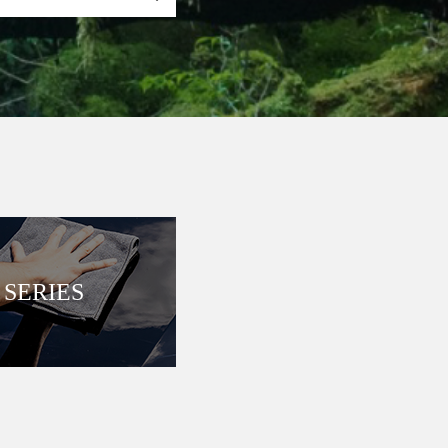
SERIES