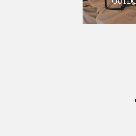
OUTDO