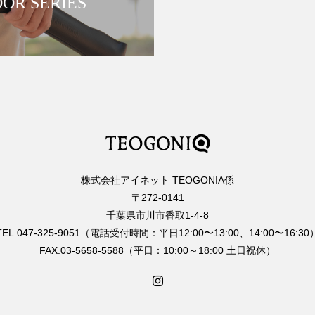
OR SERIES
株式会社アイネット TEOGONIA係
〒272-0141
千葉県市川市香取1-4-8
TEL.047-325-9051（電話受付時間：平日12:00〜13:00、14:00〜16:30
FAX.03-5658-5588（平日：10:00～18:00 土日祝休）