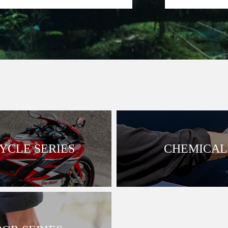
CLE SERIES
CHEMICAL 