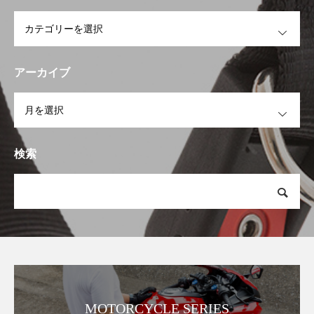
OPEN
アーカイブ
OPEN
検索
MOTORCYCLE SERIES