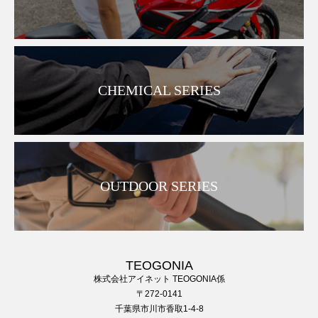
CHEMICAL SERIES
OUTDOOR SERIES
TEOGONIA
株式会社アイネット TEOGONIA係
〒272-0141
千葉県市川市香取1-4-8