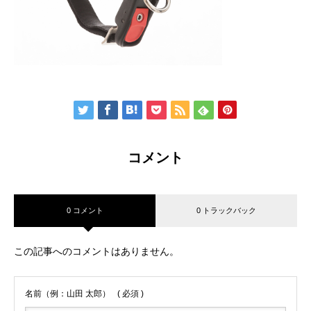
コメント
0 コメント
0 トラックバック
この記事へのコメントはありません。
名前（例：山田 太郎）
( 必須 )