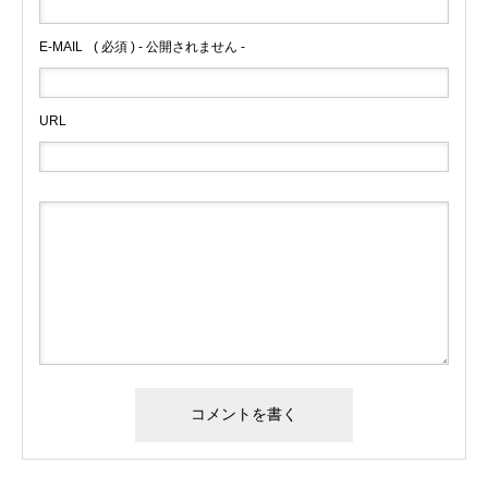
E-MAIL
( 必須 ) - 公開されません -
URL