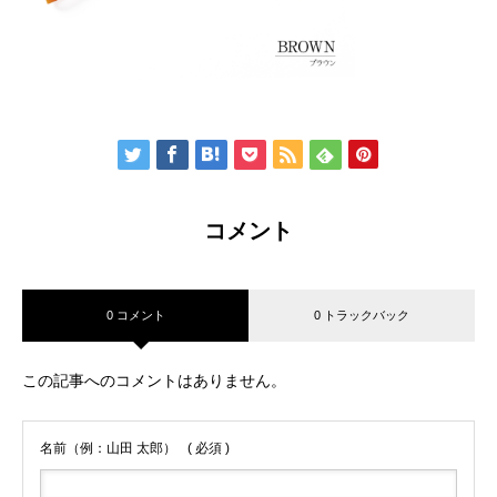
コメント
0 コメント
0 トラックバック
この記事へのコメントはありません。
名前（例：山田 太郎）
( 必須 )