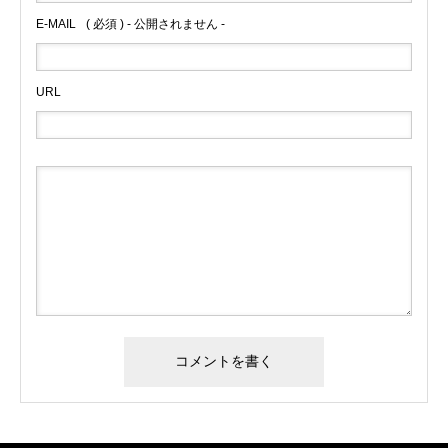
E-MAIL
( 必須 ) - 公開されません -
URL