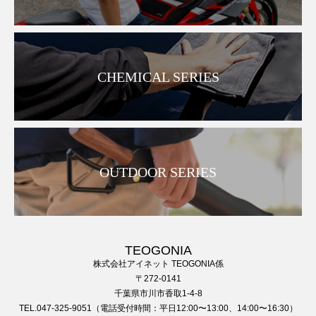
CHEMICAL SERIES
OUTDOOR SERIES
TEOGONIA
株式会社アイネット TEOGONIA係
〒272-0141
千葉県市川市香取1-4-8
TEL.047-325-9051（電話受付時間：平日12:00〜13:00、14:00〜16:30）