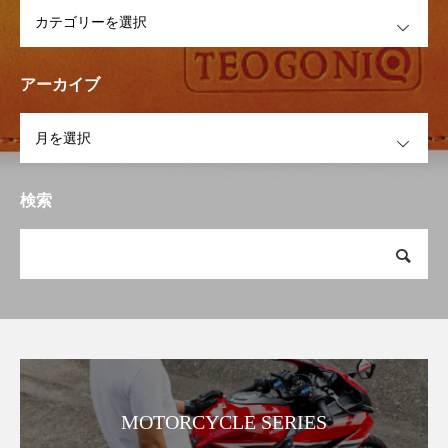
OPEN
アーカイブ
OPEN
検索
MOTORCYCLE SERIES