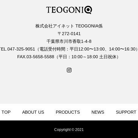
株式会社アイネット TEOGONIA係
〒272-0141
千葉県市川市香取1-4-8
TEL.047-325-9051（電話受付時間：平日12:00〜13:00、14:00〜16:30
FAX.03-5658-5588（平日：10:00～18:00 土日祝休）
TOP
ABOUT US
PRODUCTS
NEWS
SUPPORT
Copyright © 2021