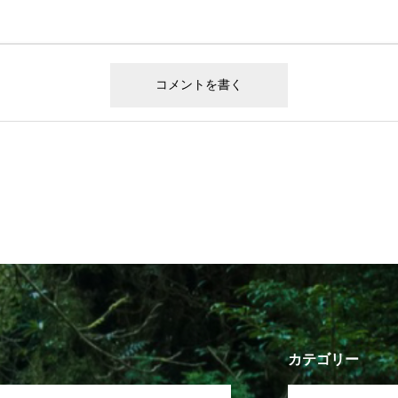
カテゴリー