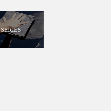
SERIES