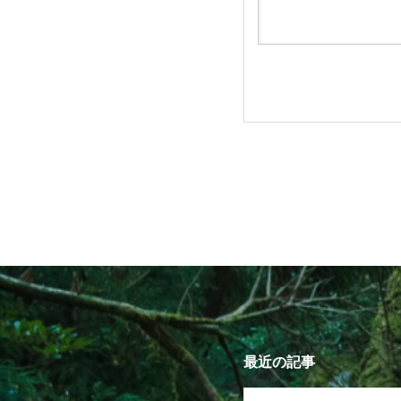
最近の記事