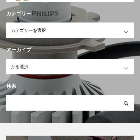
カテゴリー
OPEN
アーカイブ
OPEN
検索