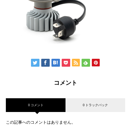
コメント
0 コメント
0 トラックバック
この記事へのコメントはありません。