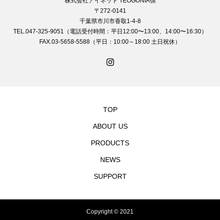
株式会社アイネット TEOGONIA係
〒272-0141
千葉県市川市香取1-4-8
TEL.047-325-9051（電話受付時間：平日12:00〜13:00、14:00〜16:30）
FAX.03-5658-5588（平日：10:00～18:00 土日祝休）
TOP
ABOUT US
PRODUCTS
NEWS
SUPPORT
Copyright © 2021