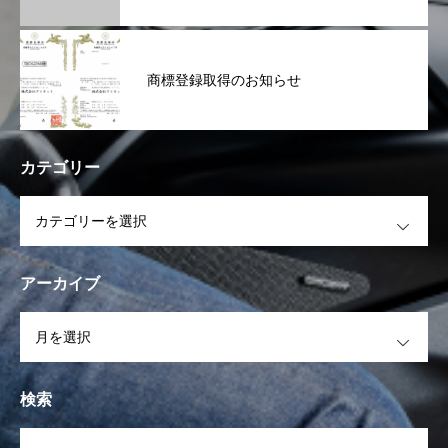
商標登録取得のお知らせ
カテゴリー
OPEN
アーカイブ
OPEN
検索