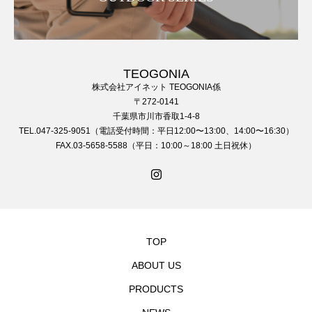
TEOGONIA
株式会社アイネット TEOGONIA係
〒272-0141
千葉県市川市香取1-4-8
TEL.047-325-9051（電話受付時間：平日12:00〜13:00、14:00〜16:30）
FAX.03-5658-5588（平日：10:00～18:00 土日祝休）
TOP
ABOUT US
PRODUCTS