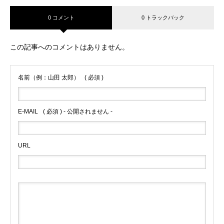
0 コメント
0 トラックバック
この記事へのコメントはありません。
名前（例：山田 太郎）
( 必須 )
E-MAIL
( 必須 ) - 公開されません -
URL