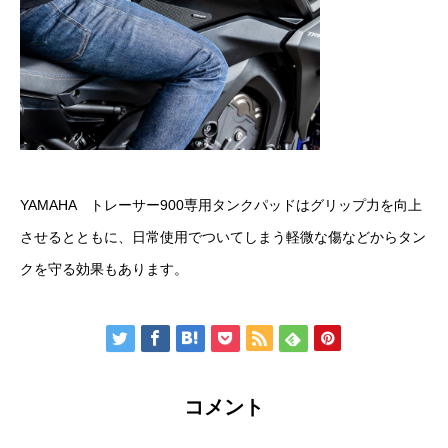
YAMAHA トレーサー900専用タンクパッドはグリップ力を向上
させるとともに、日常使用でついてしまう軽微な傷などからタン
クを守る効果もあります。
コメント