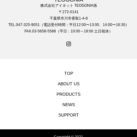
株式会社アイネット TEOGONIA係
〒272-0141
千葉県市川市香取1-4-8
TEL.047-325-9051（電話受付時間：平日12:00〜13:00、14:00〜16:30）
FAX.03-5658-5588（平日：10:00～18:00 土日祝休）
TOP
ABOUT US
PRODUCTS
NEWS
SUPPORT