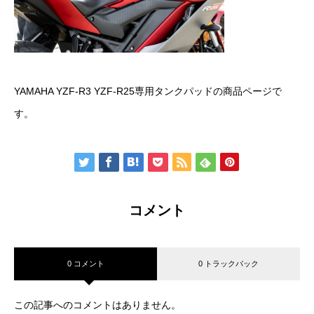
YAMAHA YZF-R3 YZF-R25専用タンクパッドの商品ページで
す。
コメント
0 コメント
0 トラックバック
この記事へのコメントはありません。