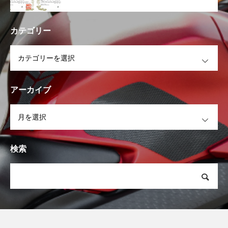
カテゴリー
OPEN
アーカイブ
OPEN
検索