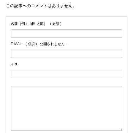
この記事へのコメントはありません。
名前（例：山田 太郎）
( 必須 )
E-MAIL
( 必須 ) - 公開されません -
URL