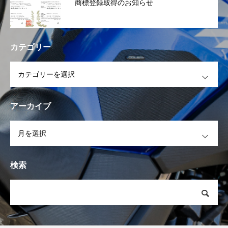
商標登録取得のお知らせ
カテゴリー
OPEN
アーカイブ
OPEN
検索