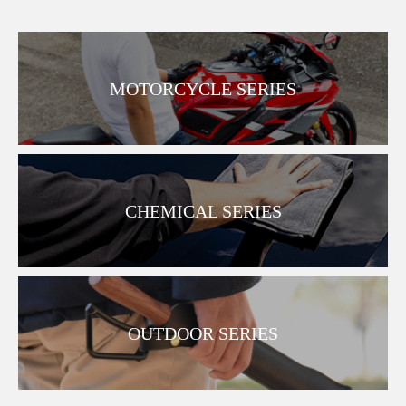
MOTORCYCLE SERIES
CHEMICAL SERIES
OUTDOOR SERIES