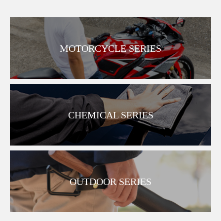
MOTORCYCLE SERIES
CHEMICAL SERIES
OUTDOOR SERIES