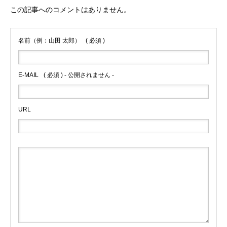
この記事へのコメントはありません。
名前（例：山田 太郎）
( 必須 )
E-MAIL
( 必須 ) - 公開されません -
URL