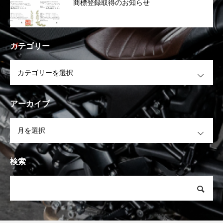
商標登録取得のお知らせ
カテゴリー
OPEN
アーカイブ
OPEN
検索