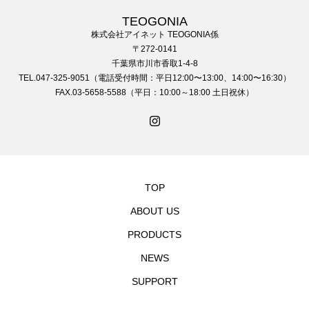
TEOGONIA
株式会社アイネット TEOGONIA係
〒272-0141
千葉県市川市香取1-4-8
TEL.047-325-9051（電話受付時間：平日12:00〜13:00、14:00〜16:30）
FAX.03-5658-5588（平日：10:00～18:00 土日祝休）
TOP
ABOUT US
PRODUCTS
NEWS
SUPPORT