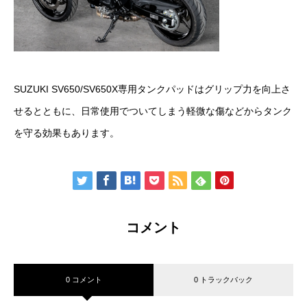
SUZUKI SV650/SV650X専用タンクパッドはグリップ力を向上さ
せるとともに、日常使用でついてしまう軽微な傷などからタンク
を守る効果もあります。
コメント
0 コメント
0 トラックバック