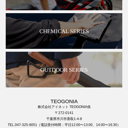
CHEMICAL SERIES
OUTDOOR SERIES
TEOGONIA
株式会社アイネット TEOGONIA係
〒272-0141
千葉県市川市香取1-4-8
TEL.047-325-9051（電話受付時間：平日12:00〜13:00、14:00〜16:30）