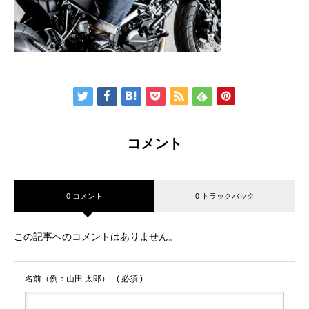
コメント
0 コメント
0 トラックバック
この記事へのコメントはありません。
名前（例：山田 太郎）
( 必須 )