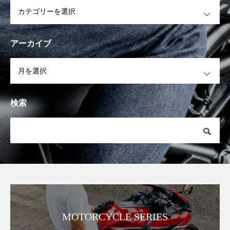
OPEN
アーカイブ
OPEN
検索
MOTORCYCLE SERIES