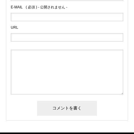
E-MAIL
( 必須 ) - 公開されません -
URL