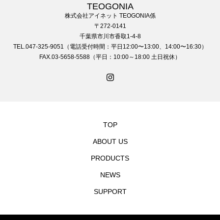
TEOGONIA
株式会社アイネット TEOGONIA係
〒272-0141
千葉県市川市香取1-4-8
TEL.047-325-9051（電話受付時間：平日12:00〜13:00、14:00〜16:30）
FAX.03-5658-5588（平日：10:00～18:00 土日祝休）
TOP
ABOUT US
PRODUCTS
NEWS
SUPPORT