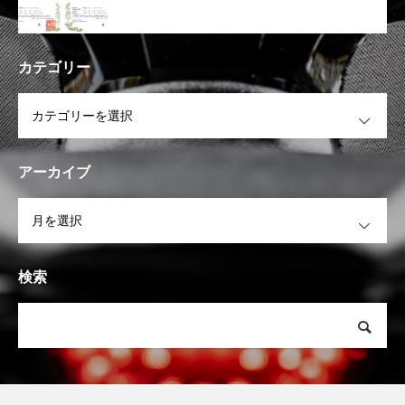
カテゴリー
OPEN
アーカイブ
OPEN
検索