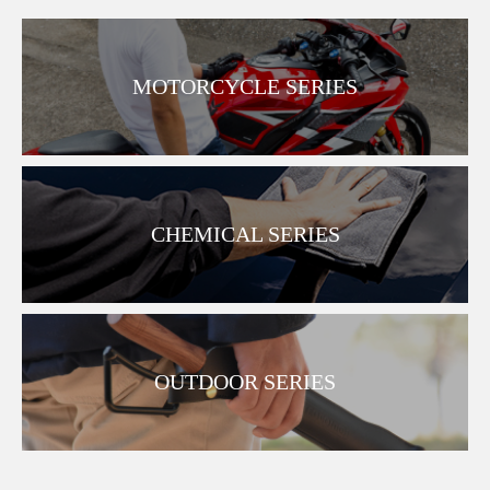
MOTORCYCLE SERIES
CHEMICAL SERIES
OUTDOOR SERIES