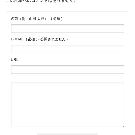
この記事へのコメントはありません。
名前（例：山田 太郎）
( 必須 )
E-MAIL
( 必須 ) - 公開されません -
URL