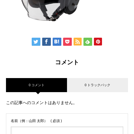
コメント
0 コメント
0 トラックバック
この記事へのコメントはありません。
名前（例：山田 太郎）
( 必須 )