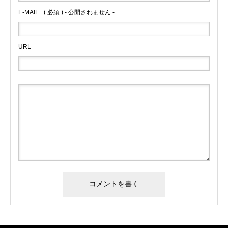
E-MAIL
( 必須 ) - 公開されません -
URL