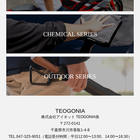
CHEMICAL SERIES
OUTDOOR SERIES
TEOGONIA
株式会社アイネット TEOGONIA係
〒272-0141
千葉県市川市香取1-4-8
TEL.047-325-9051（電話受付時間：平日12:00〜13:00、14:00〜16:30）