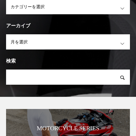
OPEN
アーカイブ
OPEN
検索
MOTORCYCLE SERIES