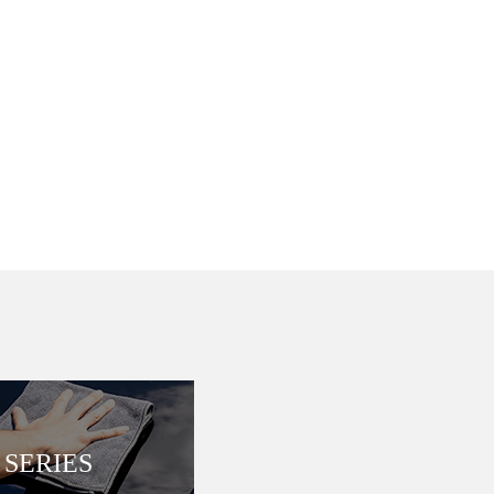
SERIES