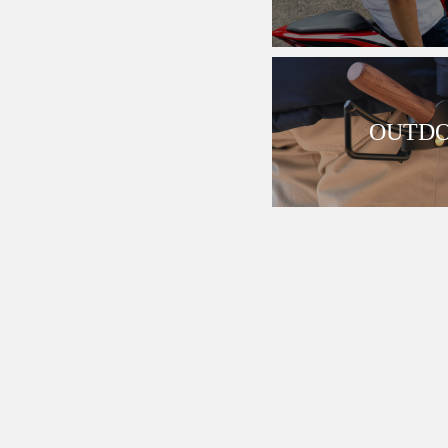
OUTDO