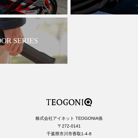
OR SERIES
株式会社アイネット TEOGONIA係
〒272-0141
千葉県市川市香取1-4-8