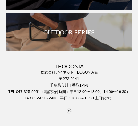
OUTDOOR SERIES
TEOGONIA
株式会社アイネット TEOGONIA係
〒272-0141
千葉県市川市香取1-4-8
TEL.047-325-9051（電話受付時間：平日12:00〜13:00、14:00〜16:30）
FAX.03-5658-5588（平日：10:00～18:00 土日祝休）