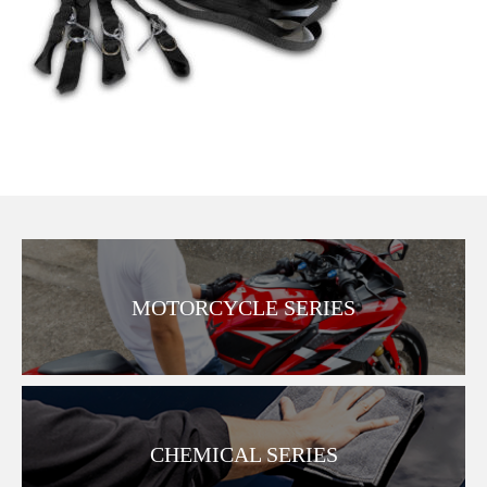
MOTORCYCLE SERIES
CHEMICAL SERIES