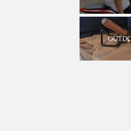
OUTDO