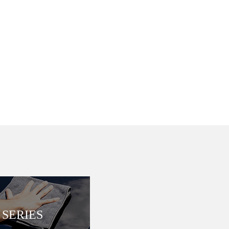
SERIES