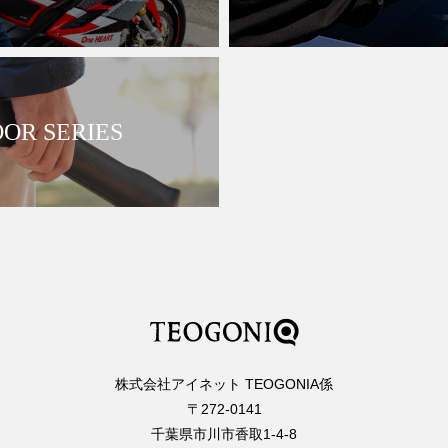
OR SERIES
株式会社アイネット TEOGONIA係
〒272-0141
千葉県市川市香取1-4-8