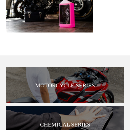
MOTORCYCLE SERIES
CHEMICAL SERIES