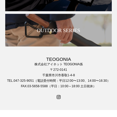
OUTDOOR SERIES
TEOGONIA
株式会社アイネット TEOGONIA係
〒272-0141
千葉県市川市香取1-4-8
TEL.047-325-9051（電話受付時間：平日12:00〜13:00、14:00〜16:30）
FAX.03-5658-5588（平日：10:00～18:00 土日祝休）