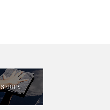
SERIES