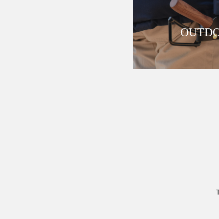
OUTDO