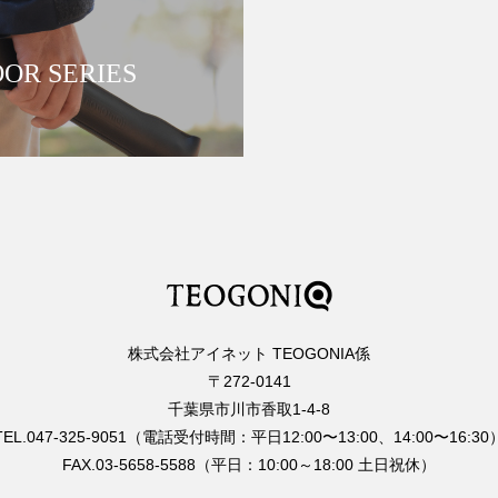
OR SERIES
株式会社アイネット TEOGONIA係
〒272-0141
千葉県市川市香取1-4-8
TEL.047-325-9051（電話受付時間：平日12:00〜13:00、14:00〜16:30
FAX.03-5658-5588（平日：10:00～18:00 土日祝休）