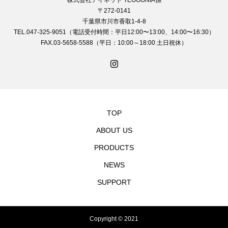
〒272-0141
千葉県市川市香取1-4-8
TEL.047-325-9051（電話受付時間：平日12:00〜13:00、14:00〜16:30）
FAX.03-5658-5588（平日：10:00～18:00 土日祝休）
TOP
ABOUT US
PRODUCTS
NEWS
SUPPORT
Copyright © 2021