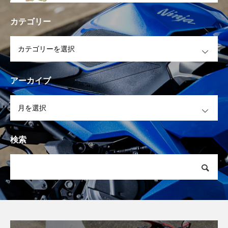
カテゴリー
OPEN
アーカイブ
OPEN
検索