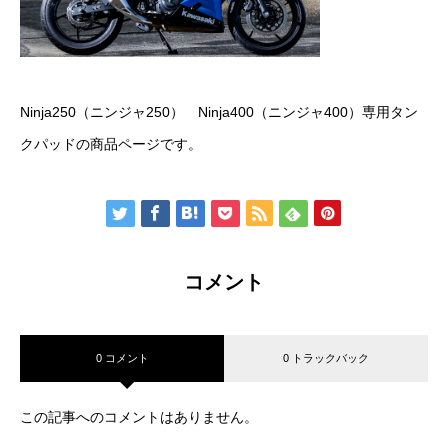
Ninja250（ニンジャ250） Ninja400（ニンジャ400）専用タン
クパッドの商品ページです。
コメント
0 コメント
0 トラックバック
この記事へのコメントはありません。